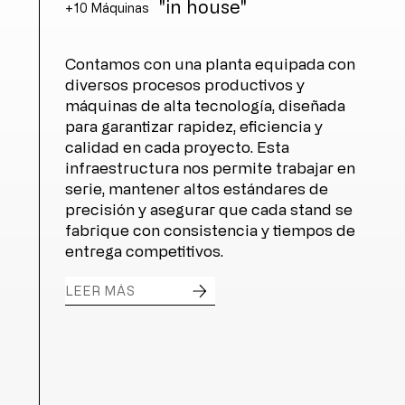
"in house"
+10 Máquinas
Contamos con una planta equipada con
diversos procesos productivos y
máquinas de alta tecnología, diseñada
para garantizar rapidez, eficiencia y
calidad en cada proyecto. Esta
infraestructura nos permite trabajar en
serie, mantener altos estándares de
precisión y asegurar que cada stand se
fabrique con consistencia y tiempos de
entrega competitivos.
LEER MÁS